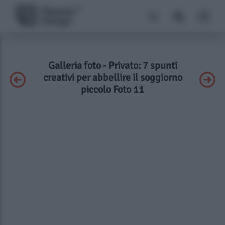
Galleria foto - Privato: 7 spunti
creativi per abbellire il soggiorno
piccolo Foto 11