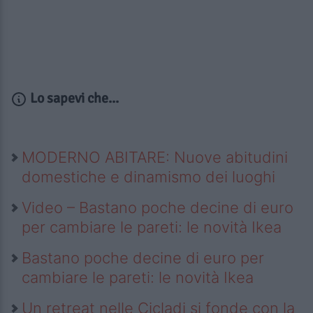
Lo sapevi che...
MODERNO ABITARE: Nuove abitudini
domestiche e dinamismo dei luoghi
Video – Bastano poche decine di euro
per cambiare le pareti: le novità Ikea
Bastano poche decine di euro per
cambiare le pareti: le novità Ikea
Un retreat nelle Cicladi si fonde con la