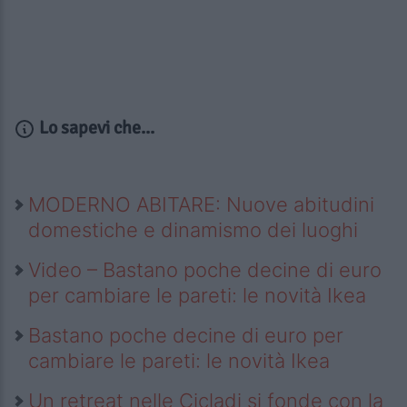
Lo sapevi che...
MODERNO ABITARE: Nuove abitudini
domestiche e dinamismo dei luoghi
Video – Bastano poche decine di euro
per cambiare le pareti: le novità Ikea
Bastano poche decine di euro per
cambiare le pareti: le novità Ikea
Un retreat nelle Cicladi si fonde con la