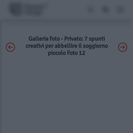
Galleria foto - Privato: 7 spunti
creativi per abbellire il soggiorno
piccolo Foto 12