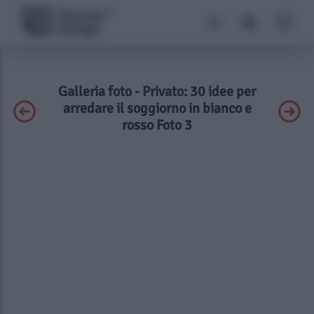
Galleria foto - Privato: 30 idee per
arredare il soggiorno in bianco e
rosso Foto 3