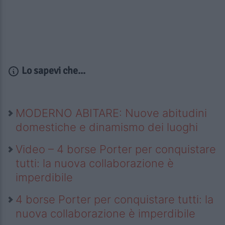
Lo sapevi che...
MODERNO ABITARE: Nuove abitudini
domestiche e dinamismo dei luoghi
Video – 4 borse Porter per conquistare
tutti: la nuova collaborazione è
imperdibile
4 borse Porter per conquistare tutti: la
nuova collaborazione è imperdibile