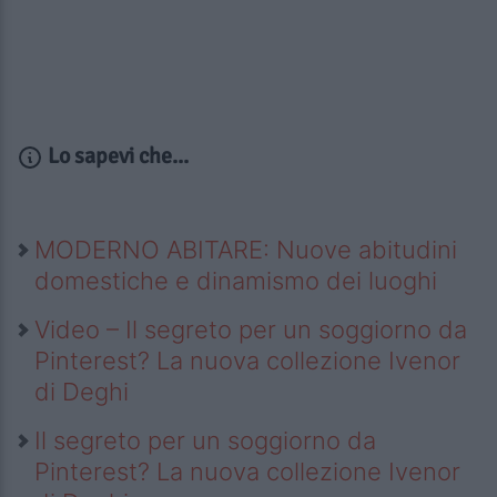
Lo sapevi che...
MODERNO ABITARE: Nuove abitudini
domestiche e dinamismo dei luoghi
Video – Il segreto per un soggiorno da
Pinterest? La nuova collezione Ivenor
di Deghi
Il segreto per un soggiorno da
Pinterest? La nuova collezione Ivenor