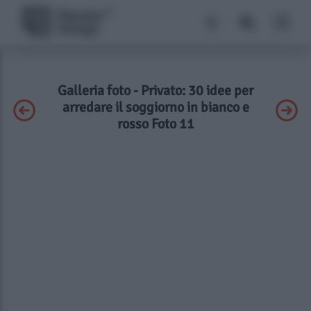
Galleria foto - Privato: 30 idee per
arredare il soggiorno in bianco e
rosso Foto 11