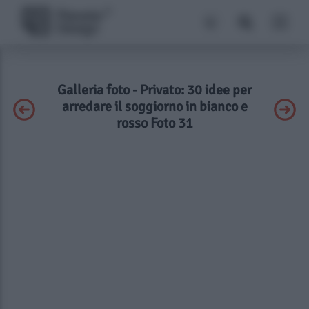
Galleria foto - Privato: 30 idee per
arredare il soggiorno in bianco e
rosso Foto 31