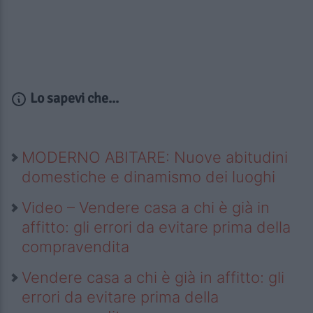
Lo sapevi che...
MODERNO ABITARE: Nuove abitudini
domestiche e dinamismo dei luoghi
Video – Vendere casa a chi è già in
affitto: gli errori da evitare prima della
compravendita
Vendere casa a chi è già in affitto: gli
errori da evitare prima della