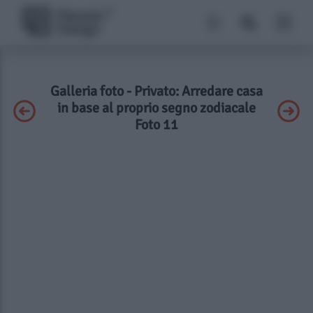
Galleria foto - Privato: Arredare casa
in base al proprio segno zodiacale
Foto 11