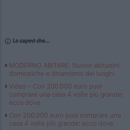
Lo sapevi che...
MODERNO ABITARE: Nuove abitudini
domestiche e dinamismo dei luoghi
Video – Con 200.000 euro puoi
comprare una casa 4 volte più grande:
ecco dove
Con 200.000 euro puoi comprare una
casa 4 volte più grande: ecco dove