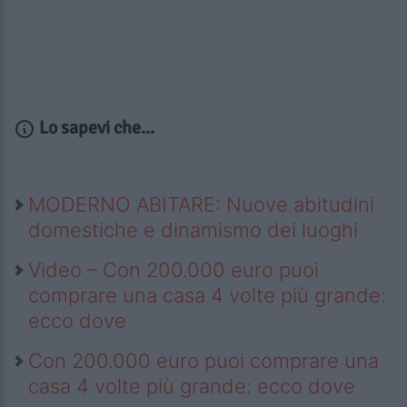
Lo sapevi che...
MODERNO ABITARE: Nuove abitudini
domestiche e dinamismo dei luoghi
Video – Con 200.000 euro puoi
comprare una casa 4 volte più grande:
ecco dove
Con 200.000 euro puoi comprare una
casa 4 volte più grande: ecco dove