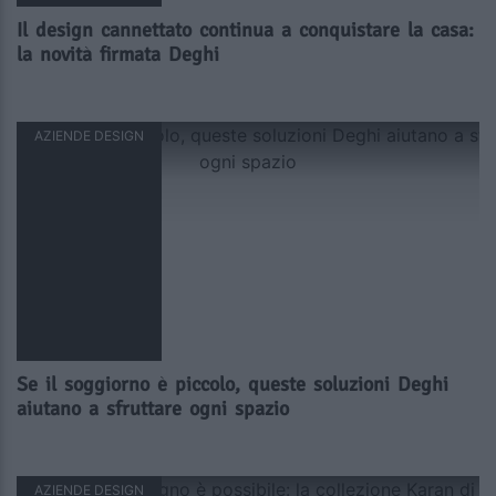
Il design cannettato continua a conquistare la casa:
la novità firmata Deghi
AZIENDE DESIGN
Se il soggiorno è piccolo, queste soluzioni Deghi
aiutano a sfruttare ogni spazio
AZIENDE DESIGN