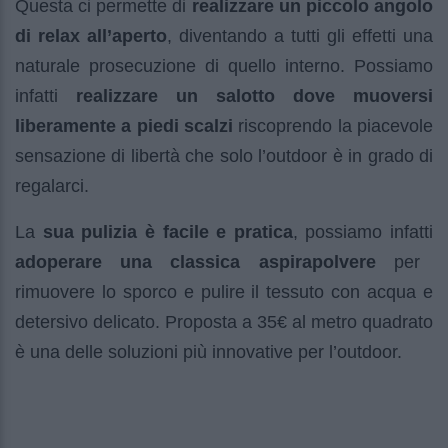
Questa ci permette di
realizzare un piccolo angolo
di relax all’aperto
, diventando a tutti gli effetti una
naturale prosecuzione di quello interno. Possiamo
infatti
realizzare un salotto dove muoversi
liberamente a piedi scalzi
riscoprendo la piacevole
sensazione di libertà che solo l’outdoor è in grado di
regalarci.
La
sua pulizia è facile e pratica
, possiamo infatti
adoperare una classica aspirapolvere
per
rimuovere lo sporco e pulire il tessuto con acqua e
detersivo delicato. Proposta a 35€ al metro quadrato
è una delle soluzioni più innovative per l’outdoor.