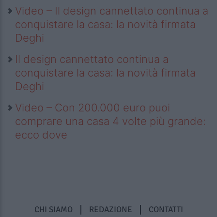
Video – Il design cannettato continua a
conquistare la casa: la novità firmata
Deghi
Il design cannettato continua a
conquistare la casa: la novità firmata
Deghi
Video – Con 200.000 euro puoi
comprare una casa 4 volte più grande:
ecco dove
CHI SIAMO
REDAZIONE
CONTATTI