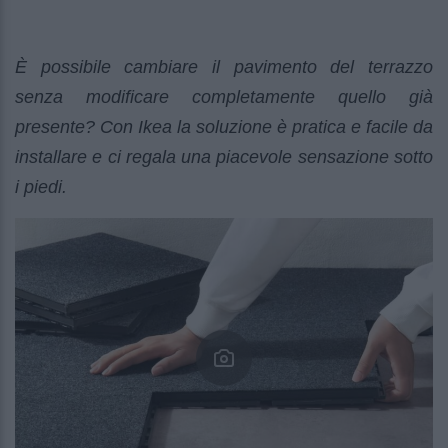
È possibile cambiare il pavimento del terrazzo
senza modificare completamente quello già
presente? Con Ikea la soluzione è pratica e facile da
installare e ci regala una piacevole sensazione sotto
i piedi.