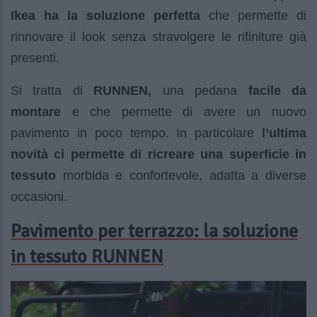
Ikea ha la soluzione perfetta
che permette di
rinnovare il look senza stravolgere le rifiniture già
presenti.
Si tratta di
RUNNEN,
una pedana
facile da
montare
e che permette di avere un nuovo
pavimento in poco tempo. In particolare
l’ultima
novità ci permette di ricreare una superficie in
tessuto
morbida e confortevole, adatta a diverse
occasioni.
Pavimento per terrazzo: la soluzione
in tessuto RUNNEN