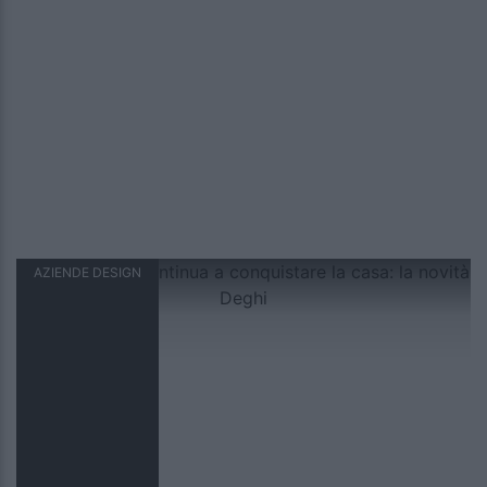
AZIENDE DESIGN