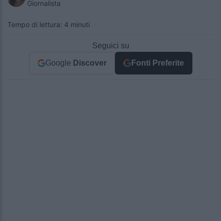
Giornalista
Tempo di lettura: 4 minuti
Seguici su
Google
Discover
Fonti Preferite