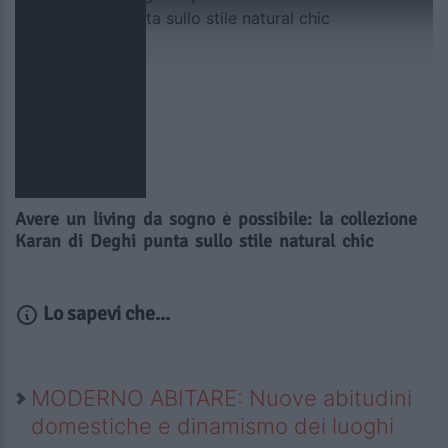
Avere un living da sogno è possibile: la collezione
Karan di Deghi punta sullo stile natural chic
Lo sapevi che...
MODERNO ABITARE: Nuove abitudini
domestiche e dinamismo dei luoghi