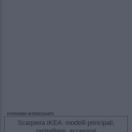
POTREBBE INTERESSARTI
Scarpiera IKEA: modelli principali,
rastrelliere, accessori