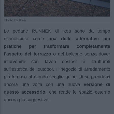
Photo by Ikea
Le pedane RUNNEN di Ikea sono da tempo
riconosciute come
una delle alternative più
pratiche per trasformare completamente
l’aspetto del terrazzo
o del balcone senza dover
intervenire con lavori costosi e strutturali
sull’estetica dell’outdoor. Il negozio di arredamento
più famoso al mondo sceglie quindi di sorprenderci
ancora una volta con una nuova
versione di
questo accessorio
, che rende lo spazio esterno
ancora più suggestivo.