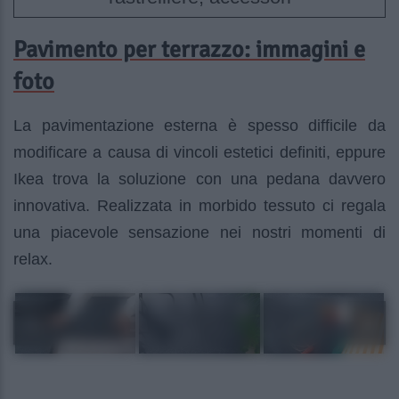
Pavimento per terrazzo: immagini e
foto
La pavimentazione esterna è spesso difficile da
modificare a causa di vincoli estetici definiti, eppure
Ikea trova la soluzione con una pedana davvero
innovativa. Realizzata in morbido tessuto ci regala
una piacevole sensazione nei nostri momenti di
relax.