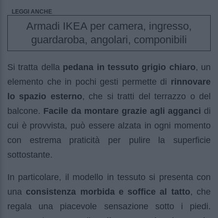
LEGGI ANCHE
Armadi IKEA per camera, ingresso,
guardaroba, angolari, componibili
Si tratta della
pedana in tessuto grigio chiaro
, un
elemento che in pochi gesti permette di
rinnovare
lo spazio esterno
, che si tratti del terrazzo o del
balcone.
Facile da montare grazie agli agganci
di
cui è provvista, può essere alzata in ogni momento
con estrema praticità per pulire la superficie
sottostante.
In particolare, il modello in tessuto si presenta con
una
consistenza morbida e soffice al tatto
, che
regala una piacevole sensazione sotto i piedi.