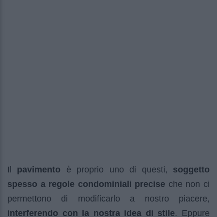
Il
pavimento
è proprio uno di questi,
soggetto
spesso a regole condominiali precise
che non ci
permettono di modificarlo a nostro piacere,
interferendo con la nostra idea di stile
. Eppure