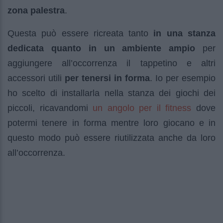
zona palestra
.
Questa può essere ricreata tanto
in una stanza
dedicata quanto in un ambiente ampio
per
aggiungere all’occorrenza il tappetino e altri
accessori utili
per tenersi in forma
. Io per esempio
ho scelto di installarla nella stanza dei giochi dei
un angolo per il fitness
piccoli, ricavandomi
dove
potermi tenere in forma mentre loro giocano e in
questo modo può essere riutilizzata anche da loro
all’occorrenza.