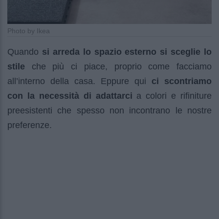
Photo by Ikea
Quando
si arreda lo spazio esterno si sceglie lo
stile
che più ci piace, proprio come facciamo
all’interno della casa. Eppure qui
ci scontriamo
con la necessità di adattarci
a colori e rifiniture
preesistenti che spesso non incontrano le nostre
preferenze.