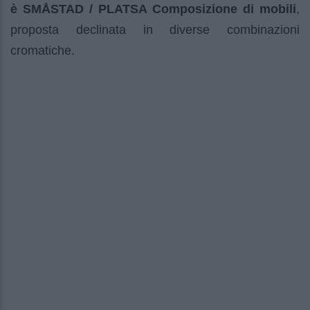
è SMÅSTAD / PLATSA Composizione di mobili
,
proposta declinata in diverse combinazioni
cromatiche.