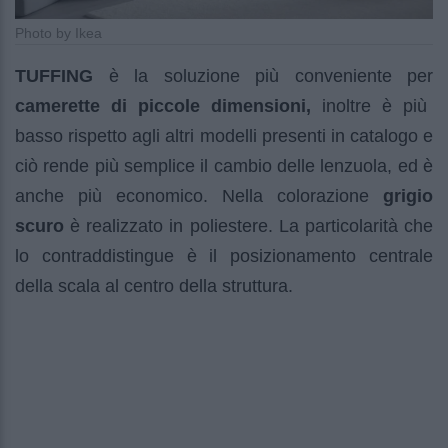
Photo by Ikea
TUFFING
è la soluzione più conveniente per
camerette di piccole dimensioni,
inoltre è più
basso rispetto agli altri modelli presenti in catalogo e
ciò rende più semplice il cambio delle lenzuola, ed è
anche più economico. Nella colorazione
grigio
scuro
è realizzato in poliestere. La particolarità che
lo contraddistingue è il posizionamento centrale
della scala al centro della struttura.