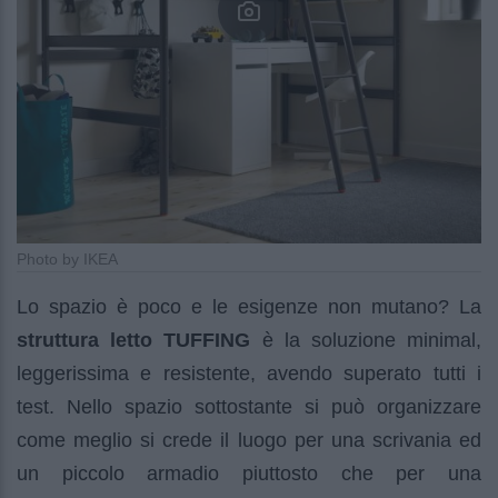
Photo by IKEA
Lo spazio è poco e le esigenze non mutano? La
struttura letto TUFFING
è la soluzione minimal,
leggerissima e resistente, avendo superato tutti i
test. Nello spazio sottostante si può organizzare
come meglio si crede il luogo per una scrivania ed
un piccolo armadio piuttosto che per una