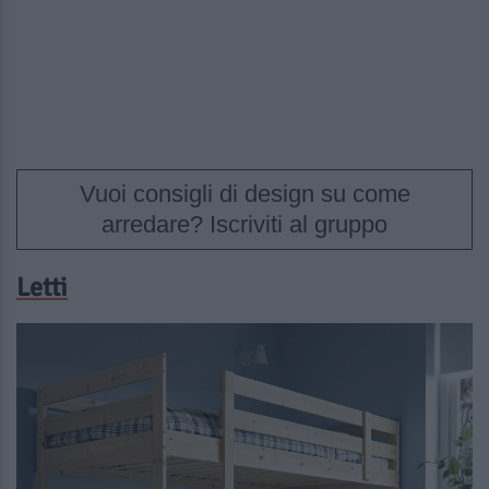
Vuoi consigli di design su come
arredare? Iscriviti al gruppo
Letti