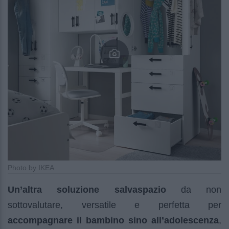
Photo by IKEA
Un’altra soluzione salvaspazio
da non
sottovalutare, versatile e perfetta per
accompagnare il bambino sino all’adolescenza
,