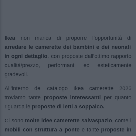
Ikea
non manca di proporre l’opportunità di
arredare le camerette dei bambini e dei neonati
in ogni dettaglio
, con proposte dall’ottimo rapporto
qualità/prezzo, performanti ed esteticamente
gradevoli.
All’interno del catalogo Ikea camerette 2026
troviamo tante
proposte interessanti
per quanto
riguarda le
proposte di letti a soppalco.
Ci sono
molte idee camerette salvaspazio
, come i
mobili con struttura a ponte
e tante
proposte in