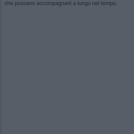
che possano accompagnarli a lungo nel tempo.