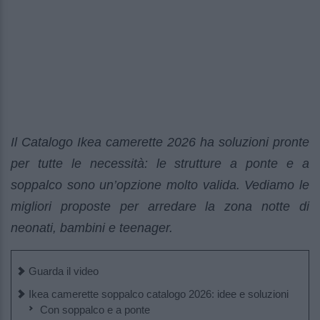
Il Catalogo Ikea camerette 2026 ha soluzioni pronte
per tutte le necessità: le strutture a ponte e a
soppalco sono un’opzione molto valida. Vediamo le
migliori proposte per arredare la zona notte di
neonati, bambini e teenager.
Guarda il video
Ikea camerette soppalco catalogo 2026: idee e soluzioni
Con soppalco e a ponte