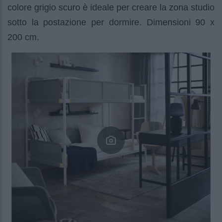
colore grigio scuro è ideale per creare la zona studio
sotto la postazione per dormire. Dimensioni 90 x
200 cm.