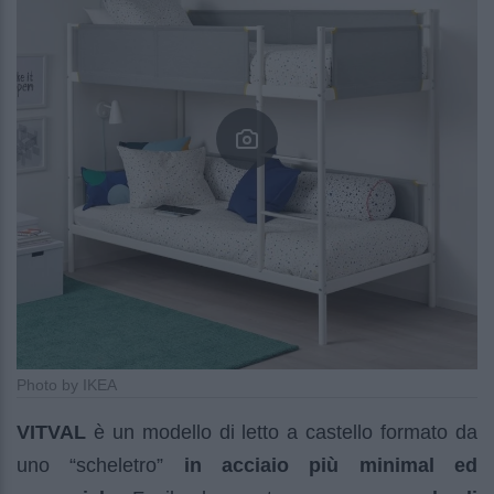
Photo by IKEA
VITVAL
è un modello di letto a castello formato da
uno “scheletro”
in acciaio più minimal ed