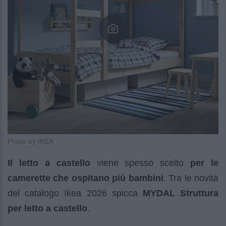
Photo by IKEA
Il letto a castello
viene spesso scelto
per le
camerette che ospitano più bambini
. Tra le novità
del catalogo Ikea 2026 spicca
MYDAL Struttura
per letto a castello
.