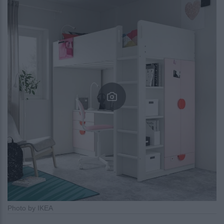
Photo by IKEA