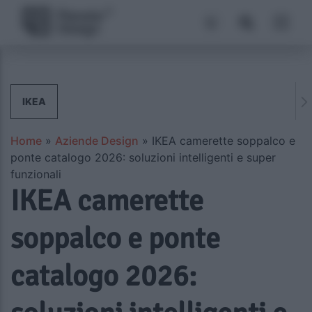
IKEA
Home
»
Aziende Design
»
IKEA camerette soppalco e
ponte catalogo 2026: soluzioni intelligenti e super
funzionali
IKEA camerette
soppalco e ponte
catalogo 2026: