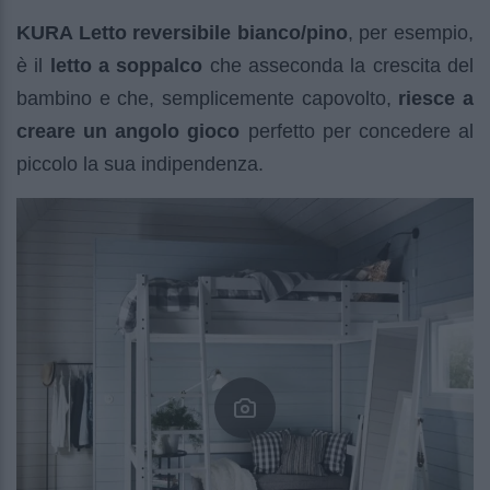
KURA Letto reversibile bianco/pino
, per esempio,
è il
letto a soppalco
che asseconda la crescita del
bambino e che, semplicemente capovolto,
riesce a
creare un angolo gioco
perfetto per concedere al
piccolo la sua indipendenza.