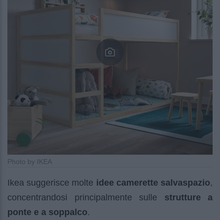
Photo by IKEA
Ikea suggerisce molte
idee camerette salvaspazio
,
concentrandosi principalmente sulle
strutture a
ponte e a soppalco
.