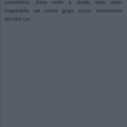
cassettiera. Zona notte e studio tutte unite.
Disponibile nel colore grigio scuro. Dimensioni:
90×200 cm.