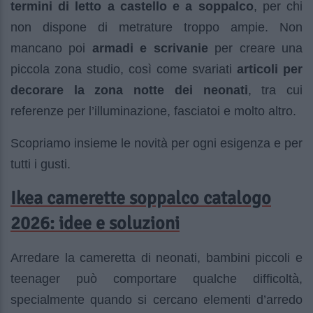
termini di letto a castello e a soppalco
, per chi
non dispone di metrature troppo ampie. Non
mancano poi
armadi e scrivanie
per creare una
piccola zona studio, così come svariati
articoli per
decorare la zona notte dei neonati
, tra cui
referenze per l’illuminazione, fasciatoi e molto altro.
Scopriamo insieme le novità per ogni esigenza e per
tutti i gusti.
Ikea camerette soppalco catalogo
2026: idee e soluzioni
Arredare la cameretta di neonati, bambini piccoli e
teenager può comportare qualche difficoltà,
specialmente quando si cercano elementi d’arredo