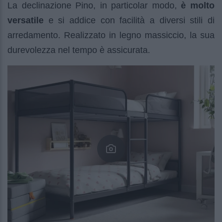
La declinazione Pino, in particolar modo,
è molto
versatile
e si addice con facilità a diversi stili di
arredamento. Realizzato in legno massiccio, la sua
durevolezza nel tempo è assicurata.