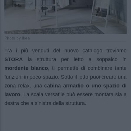
Photo by Ikea
Tra i più venduti del nuovo catalogo troviamo
STORA
la struttura per letto a soppalco in
mordente bianco
, ti permette di combinare tante
funzioni in poco spazio. Sotto il letto puoi creare una
zona relax, una
cabina armadio o uno spazio di
lavoro
. La scala versatile può essere montata sia a
destra che a sinistra della struttura.