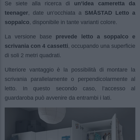
Se siete alla ricerca di
un’idea cameretta da
teenager
, date un’occhiata a
SMÅSTAD Letto a
soppalco
, disponibile in tante varianti colore.
La versione base
prevede letto a soppalco e
scrivania con 4 cassetti
, occupando una superficie
di soli 2 metri quadrati.
Ulteriore vantaggio è la possibilità di montare la
scrivania parallelamente o perpendicolarmente al
letto. In questo secondo caso, l’accesso al
guardaroba può avvenire da entrambi i lati.