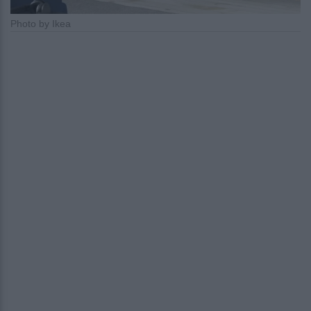
Photo by Ikea