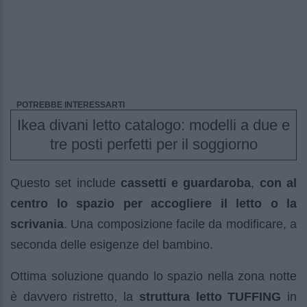
POTREBBE INTERESSARTI
Ikea divani letto catalogo: modelli a due e
tre posti perfetti per il soggiorno
Questo set include
cassetti e guardaroba
,
con al
centro lo spazio per accogliere il letto o la
scrivania
. Una composizione facile da modificare, a
seconda delle esigenze del bambino.
Ottima soluzione quando lo spazio nella zona notte
è davvero ristretto, la
struttura letto TUFFING
in