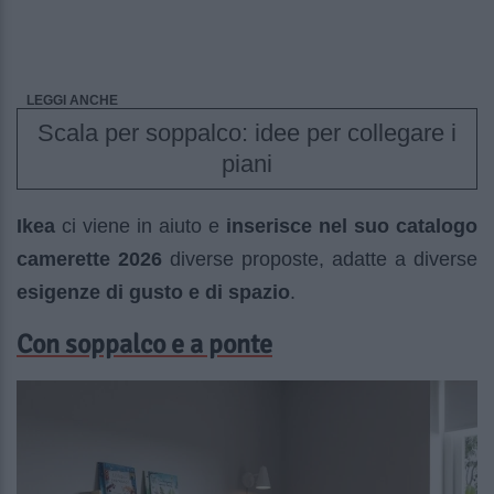
LEGGI ANCHE
Scala per soppalco: idee per collegare i
piani
Ikea
ci viene in aiuto e
inserisce nel suo catalogo
camerette 2026
diverse proposte, adatte a diverse
esigenze di gusto e di spazio
.
Con soppalco e a ponte