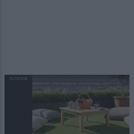
OUTDOOR