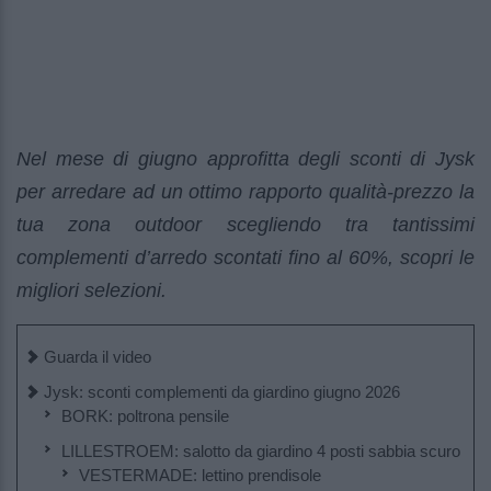
Nel mese di giugno approfitta degli sconti di Jysk
per arredare ad un ottimo rapporto qualità-prezzo la
tua zona outdoor scegliendo tra tantissimi
complementi d’arredo scontati fino al 60%, scopri le
migliori selezioni.
Guarda il video
Jysk: sconti complementi da giardino giugno 2026
BORK: poltrona pensile
LILLESTROEM: salotto da giardino 4 posti sabbia scuro
VESTERMADE: lettino prendisole