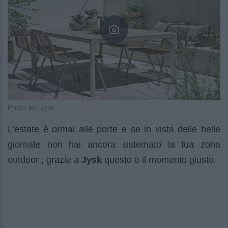
Photo by: Jysk
L’estate è ormai alle porte e se in vista delle belle
giornate non hai ancora sistemato la tua zona
outdoor , grazie a
Jysk
questo è il momento giusto.