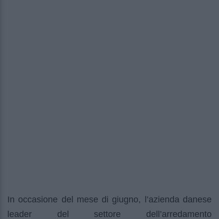
In occasione del mese di giugno, l’azienda danese
leader del settore dell’arredamento