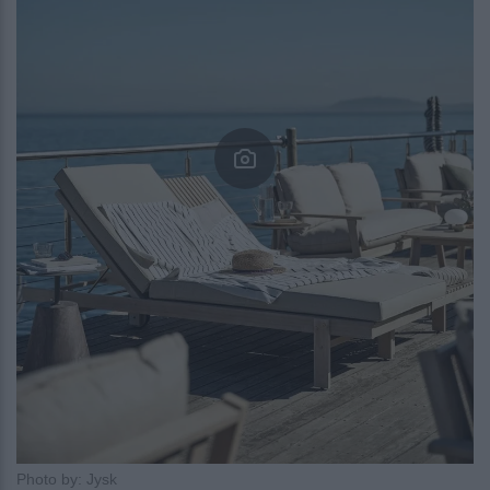
Photo by: Jysk