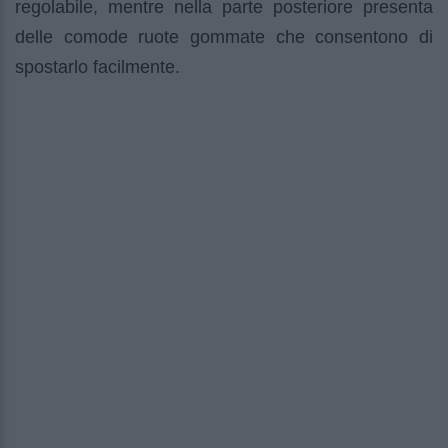
regolabile, mentre nella parte posteriore presenta
delle comode ruote gommate che consentono di
spostarlo facilmente.