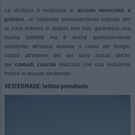
La struttura è realizzata in
acciaio verniciato a
polvere
, un materiale particolarmente indicato per
la zona esterna in quanto non solo garantisce una
buona stabilità ma è anche particolarmente
resistente all’usura durante il corso del tempo.
Inoltre all’interno del set sono inclusi anche
dei
comodi cuscini
realizzati con una resistente
fodera in tessuto strutturato.
VESTERMADE: lettino prendisole