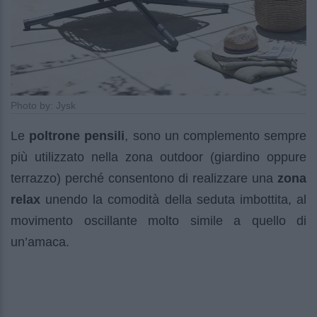
Photo by: Jysk
Le
poltrone pensili
, sono un complemento sempre
più utilizzato nella zona outdoor (giardino oppure
terrazzo) perché consentono di realizzare una
zona
relax
unendo la comodità della seduta imbottita, al
movimento oscillante molto simile a quello di
un’amaca.