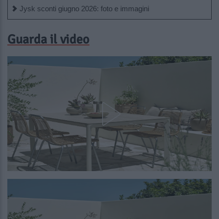
Jysk sconti giugno 2026: foto e immagini
Guarda il video