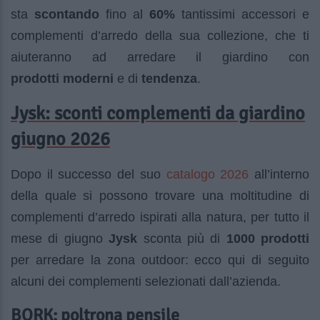
sta
scontando
fino al
60%
tantissimi accessori e
complementi d’arredo della sua collezione, che ti
aiuteranno ad arredare il giardino con
prodotti
moderni
e di
tendenza
.
Jysk: sconti complementi da giardino
giugno 2026
catalogo 2026
Dopo il successo del suo
all’interno
della quale si possono trovare una moltitudine di
complementi d’arredo ispirati alla natura, per tutto il
mese di giugno
Jysk
sconta più di
1000 prodotti
per arredare la zona outdoor: ecco qui di seguito
alcuni dei complementi selezionati dall’azienda.
BORK: poltrona pensile