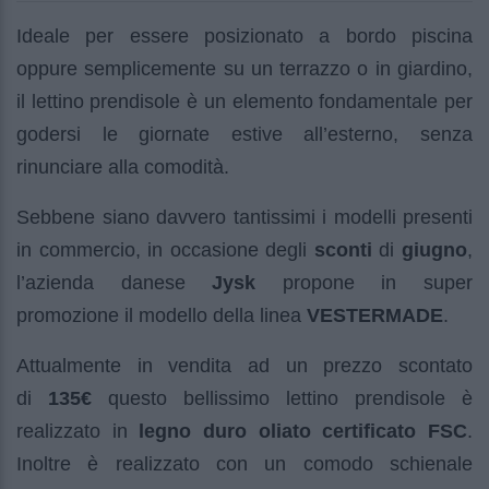
Ideale per essere posizionato a bordo piscina
oppure semplicemente su un terrazzo o in giardino,
il lettino prendisole è un elemento fondamentale per
godersi le giornate estive all’esterno, senza
rinunciare alla comodità.
Sebbene siano davvero tantissimi i modelli presenti
in commercio, in occasione degli
sconti
di
giugno
,
l’azienda danese
Jysk
propone in super
promozione il modello della linea
VESTERMADE
.
Attualmente in vendita ad un prezzo scontato
di
135€
questo bellissimo lettino prendisole è
realizzato in
legno duro oliato certificato FSC
.
Inoltre è realizzato con un comodo schienale