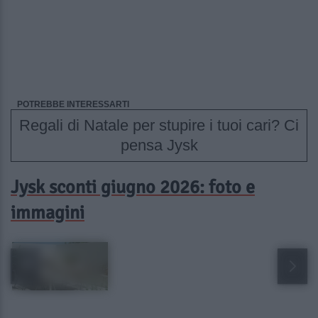
POTREBBE INTERESSARTI
Regali di Natale per stupire i tuoi cari? Ci
pensa Jysk
Jysk sconti giugno 2026: foto e
immagini