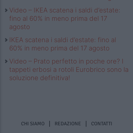
Video – IKEA scatena i saldi d’estate:
fino al 60% in meno prima del 17
agosto
IKEA scatena i saldi d’estate: fino al
60% in meno prima del 17 agosto
Video – Prato perfetto in poche ore? I
tappeti erbosi a rotoli Eurobrico sono la
soluzione definitiva!
CHI SIAMO
REDAZIONE
CONTATTI