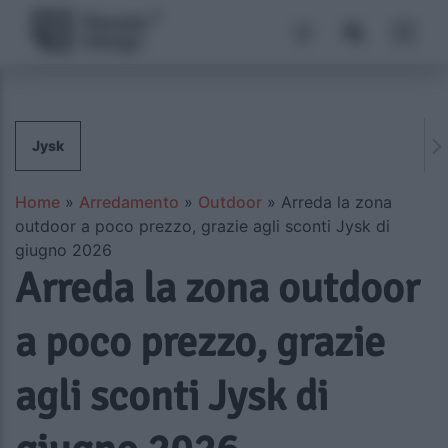
Jysk
Home
»
Arredamento
»
Outdoor
»
Arreda la zona
outdoor a poco prezzo, grazie agli sconti Jysk di
giugno 2026
Arreda la zona outdoor
a poco prezzo, grazie
agli sconti Jysk di