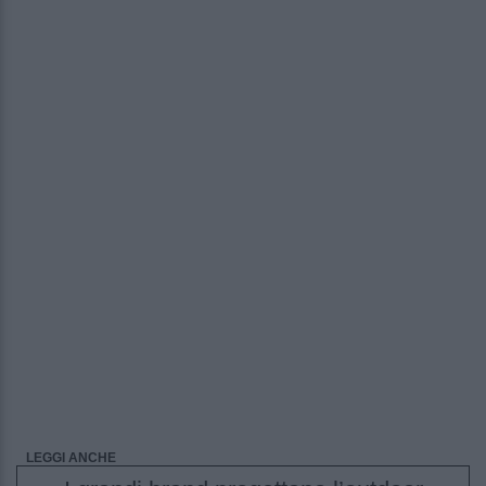
LEGGI ANCHE