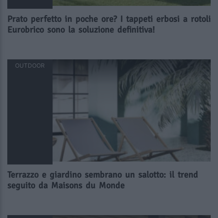
Prato perfetto in poche ore? I tappeti erbosi a rotoli
Eurobrico sono la soluzione definitiva!
OUTDOOR
Terrazzo e giardino sembrano un salotto: il trend
seguito da Maisons du Monde