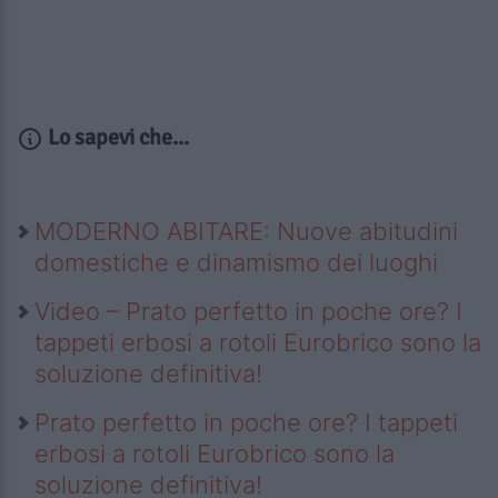
Lo sapevi che...
MODERNO ABITARE: Nuove abitudini
domestiche e dinamismo dei luoghi
Video – Prato perfetto in poche ore? I
tappeti erbosi a rotoli Eurobrico sono la
soluzione definitiva!
Prato perfetto in poche ore? I tappeti
erbosi a rotoli Eurobrico sono la
soluzione definitiva!