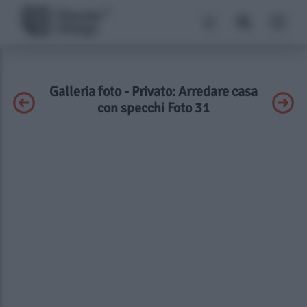
Galleria foto - Privato: Arredare casa
con specchi Foto 31