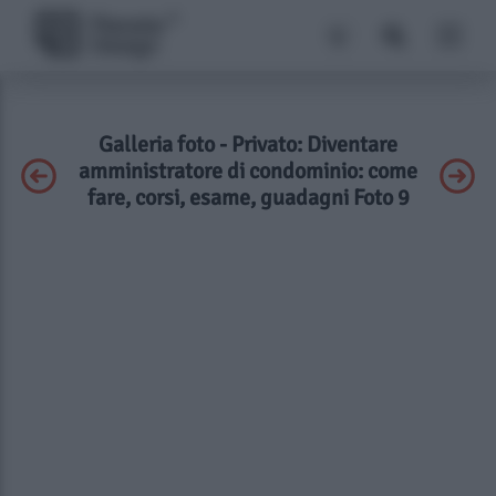
Galleria foto - Privato: Diventare
amministratore di condominio: come
fare, corsi, esame, guadagni Foto 9