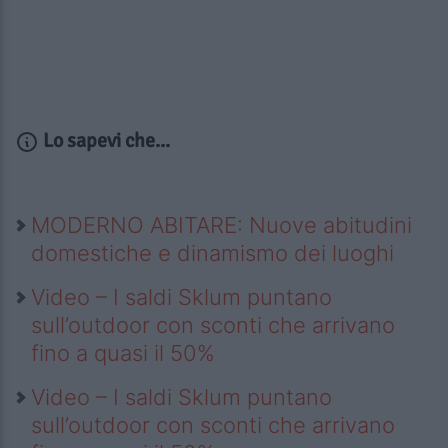
Lo sapevi che...
MODERNO ABITARE: Nuove abitudini
domestiche e dinamismo dei luoghi
Video – I saldi Sklum puntano
sull’outdoor con sconti che arrivano
fino a quasi il 50%
Video – I saldi Sklum puntano
sull’outdoor con sconti che arrivano