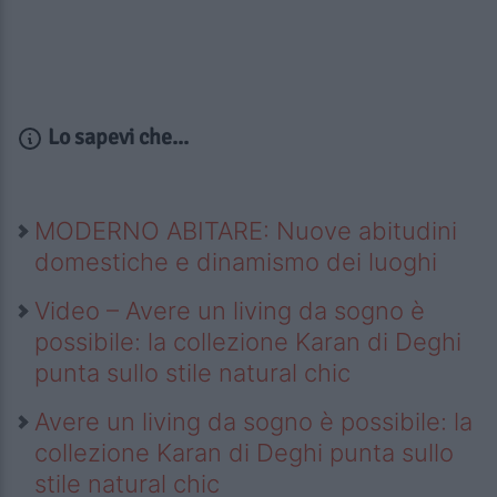
Lo sapevi che...
MODERNO ABITARE: Nuove abitudini
domestiche e dinamismo dei luoghi
Video – Avere un living da sogno è
possibile: la collezione Karan di Deghi
punta sullo stile natural chic
Avere un living da sogno è possibile: la
collezione Karan di Deghi punta sullo
stile natural chic