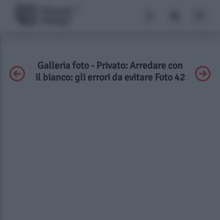
Galleria foto - Privato: Arredare con
il bianco: gli errori da evitare Foto 42