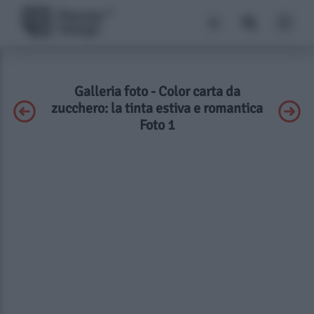
Galleria foto - Color carta da
zucchero: la tinta estiva e romantica
Foto 1