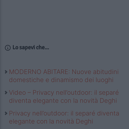
Lo sapevi che...
MODERNO ABITARE: Nuove abitudini
domestiche e dinamismo dei luoghi
Video – Privacy nell’outdoor: il separé
diventa elegante con la novità Deghi
Privacy nell’outdoor: il separé diventa
elegante con la novità Deghi