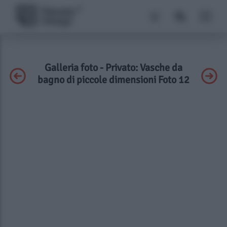
Galleria foto - Privato: Vasche da
bagno di piccole dimensioni Foto 12