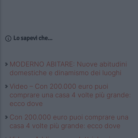
Lo sapevi che...
MODERNO ABITARE: Nuove abitudini
domestiche e dinamismo dei luoghi
Video – Con 200.000 euro puoi
comprare una casa 4 volte più grande:
ecco dove
Con 200.000 euro puoi comprare una
casa 4 volte più grande: ecco dove