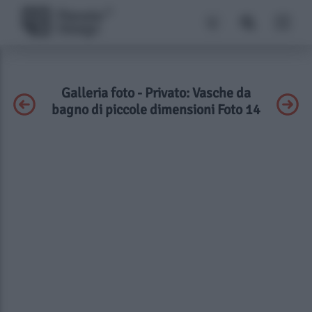
Galleria foto - Privato: Vasche da
bagno di piccole dimensioni Foto 14