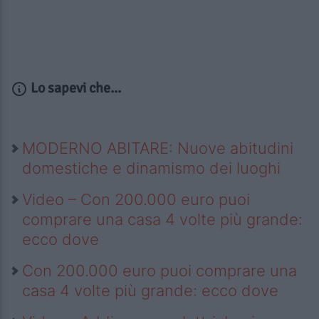
Lo sapevi che...
MODERNO ABITARE: Nuove abitudini
domestiche e dinamismo dei luoghi
Video – Con 200.000 euro puoi
comprare una casa 4 volte più grande:
ecco dove
Con 200.000 euro puoi comprare una
casa 4 volte più grande: ecco dove