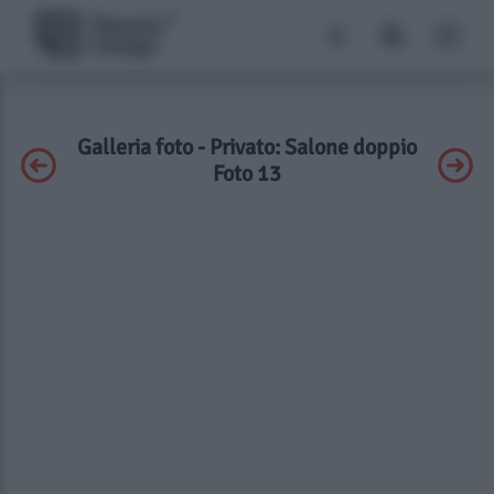
Galleria foto - Privato: Salone doppio
Foto 13