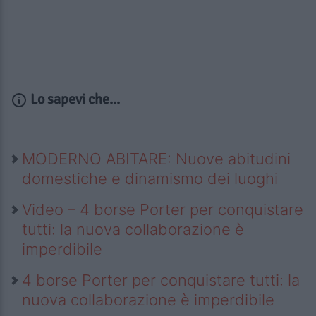
Lo sapevi che...
MODERNO ABITARE: Nuove abitudini
domestiche e dinamismo dei luoghi
Video – 4 borse Porter per conquistare
tutti: la nuova collaborazione è
imperdibile
4 borse Porter per conquistare tutti: la
nuova collaborazione è imperdibile