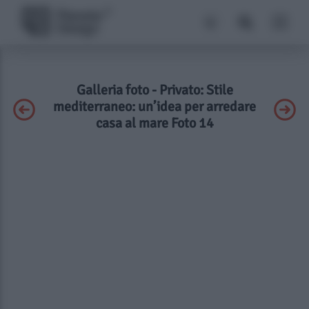
Galleria foto - Privato: Stile
mediterraneo: un’idea per arredare
casa al mare Foto 14