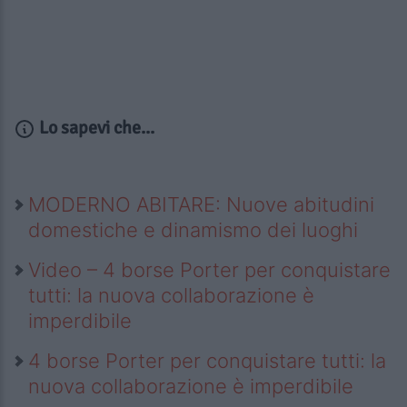
Lo sapevi che...
MODERNO ABITARE: Nuove abitudini
domestiche e dinamismo dei luoghi
Video – 4 borse Porter per conquistare
tutti: la nuova collaborazione è
imperdibile
4 borse Porter per conquistare tutti: la
nuova collaborazione è imperdibile