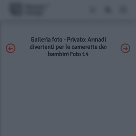
Galleria foto - Privato: Armadi
divertenti per le camerette dei
bambini Foto 14