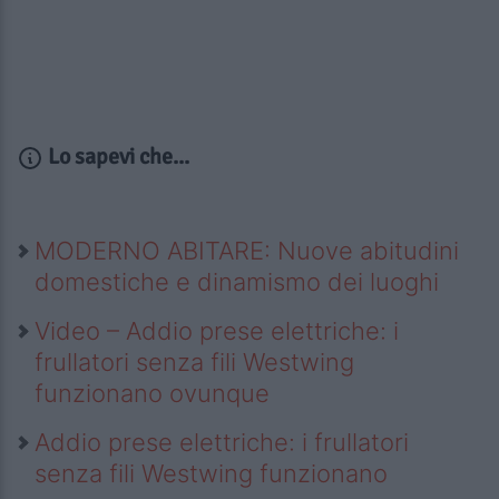
Lo sapevi che...
MODERNO ABITARE: Nuove abitudini
domestiche e dinamismo dei luoghi
Video – Addio prese elettriche: i
frullatori senza fili Westwing
funzionano ovunque
Addio prese elettriche: i frullatori
senza fili Westwing funzionano