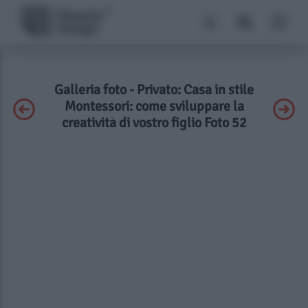
Galleria foto - Privato: Casa in stile
Montessori: come sviluppare la
creatività di vostro figlio Foto 52