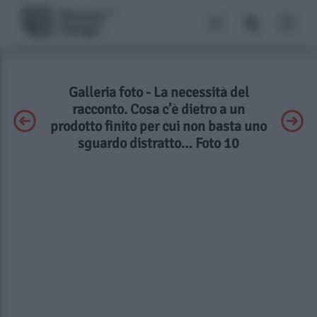
Galleria foto - La necessità del
racconto. Cosa c’è dietro a un
prodotto finito per cui non basta uno
sguardo distratto… Foto 10