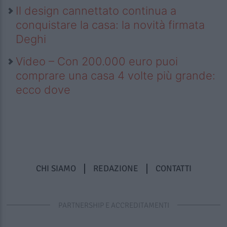
Il design cannettato continua a
conquistare la casa: la novità firmata
Deghi
Video – Con 200.000 euro puoi
comprare una casa 4 volte più grande:
ecco dove
CHI SIAMO
REDAZIONE
CONTATTI
PARTNERSHIP E ACCREDITAMENTI