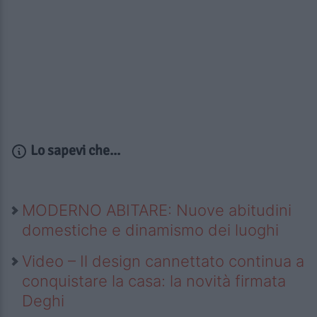
Lo sapevi che...
MODERNO ABITARE: Nuove abitudini
domestiche e dinamismo dei luoghi
Video – Il design cannettato continua a
conquistare la casa: la novità firmata
Deghi