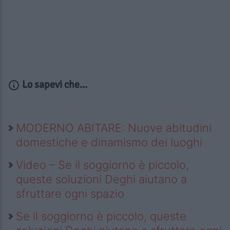
Lo sapevi che...
MODERNO ABITARE: Nuove abitudini
domestiche e dinamismo dei luoghi
Video – Se il soggiorno è piccolo,
queste soluzioni Deghi aiutano a
sfruttare ogni spazio
Se il soggiorno è piccolo, queste