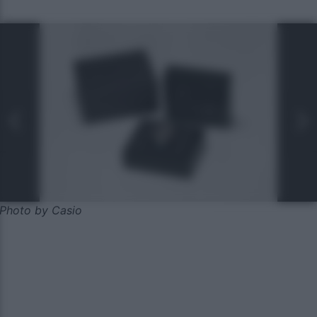
Photo by Casio