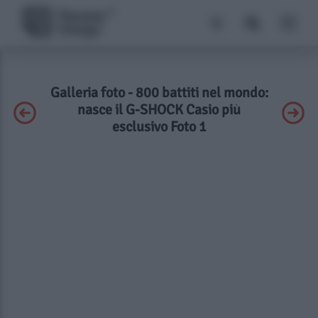
Galleria foto - 800 battiti nel mondo:
nasce il G-SHOCK Casio più
esclusivo Foto 1