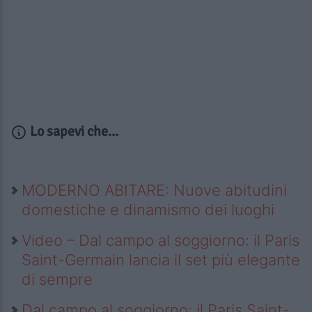
Lo sapevi che...
MODERNO ABITARE: Nuove abitudini
domestiche e dinamismo dei luoghi
Video – Dal campo al soggiorno: il Paris
Saint-Germain lancia il set più elegante
di sempre
Dal campo al soggiorno: il Paris Saint-