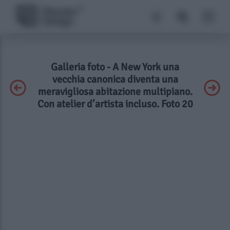
Galleria foto - A New York una
vecchia canonica diventa una
meravigliosa abitazione multipiano.
Con atelier d’artista incluso. Foto 20