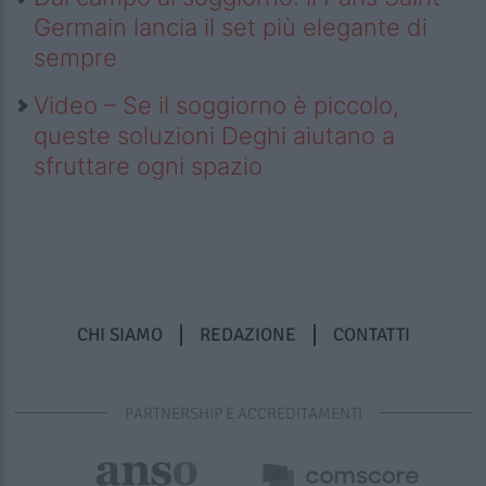
Germain lancia il set più elegante di
sempre
Video – Se il soggiorno è piccolo,
queste soluzioni Deghi aiutano a
sfruttare ogni spazio
CHI SIAMO
REDAZIONE
CONTATTI
PARTNERSHIP E ACCREDITAMENTI