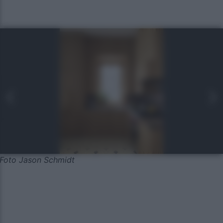
Foto Jason Schmidt