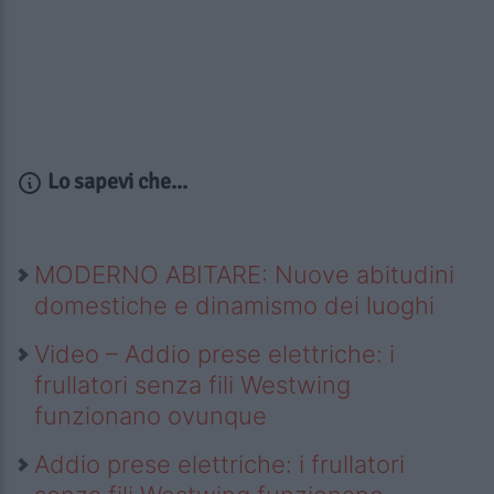
Lo sapevi che...
MODERNO ABITARE: Nuove abitudini
domestiche e dinamismo dei luoghi
Video – Addio prese elettriche: i
frullatori senza fili Westwing
funzionano ovunque
Addio prese elettriche: i frullatori