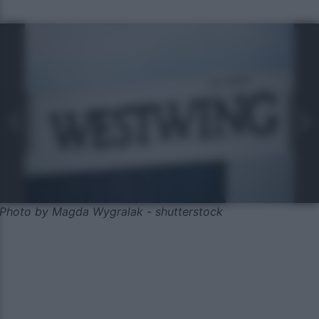
Photo by Magda Wygralak - shutterstock