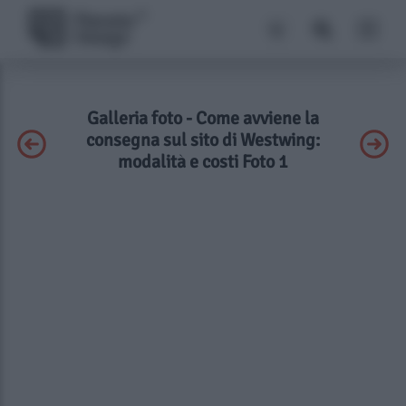
Galleria foto - Come avviene la
consegna sul sito di Westwing:
modalità e costi Foto 1