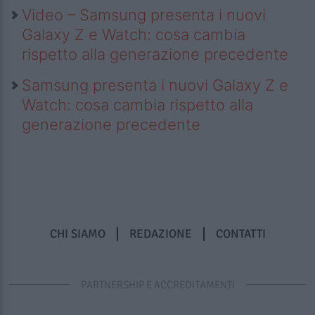
Video – Samsung presenta i nuovi
Galaxy Z e Watch: cosa cambia
rispetto alla generazione precedente
Samsung presenta i nuovi Galaxy Z e
Watch: cosa cambia rispetto alla
generazione precedente
CHI SIAMO
REDAZIONE
CONTATTI
PARTNERSHIP E ACCREDITAMENTI