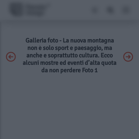
Galleria foto - La nuova montagna
non è solo sport e paesaggio, ma
anche e soprattutto cultura. Ecco
alcuni mostre ed eventi d’alta quota
da non perdere Foto 1