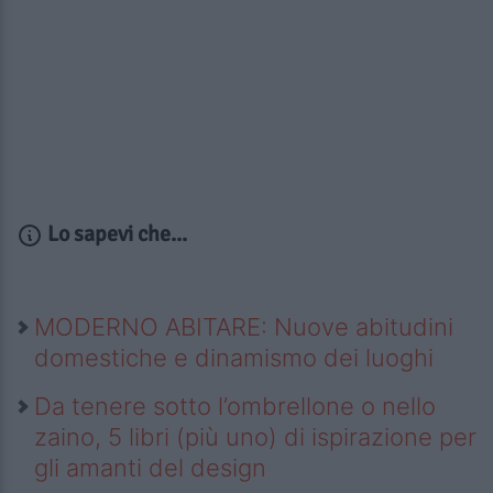
Lo sapevi che...
MODERNO ABITARE: Nuove abitudini
domestiche e dinamismo dei luoghi
Da tenere sotto l’ombrellone o nello
zaino, 5 libri (più uno) di ispirazione per
gli amanti del design