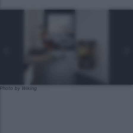
Photo by Wiking