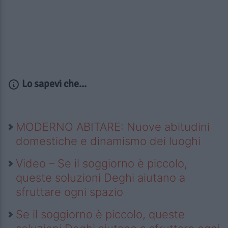
Lo sapevi che...
MODERNO ABITARE: Nuove abitudini
domestiche e dinamismo dei luoghi
Video – Se il soggiorno è piccolo,
queste soluzioni Deghi aiutano a
sfruttare ogni spazio
Se il soggiorno è piccolo, queste