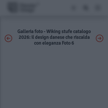
Galleria foto - Wiking stufe catalogo
2026: il design danese che riscalda
con eleganza Foto 6