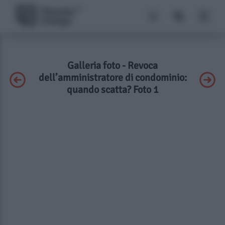
Galleria foto - Revoca
dell’amministratore di condominio:
quando scatta? Foto 1