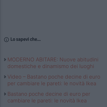
Lo sapevi che...
MODERNO ABITARE: Nuove abitudini
domestiche e dinamismo dei luoghi
Video – Bastano poche decine di euro
per cambiare le pareti: le novità Ikea
Bastano poche decine di euro per
cambiare le pareti: le novità Ikea