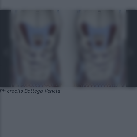
Ph credits Bottega Veneta