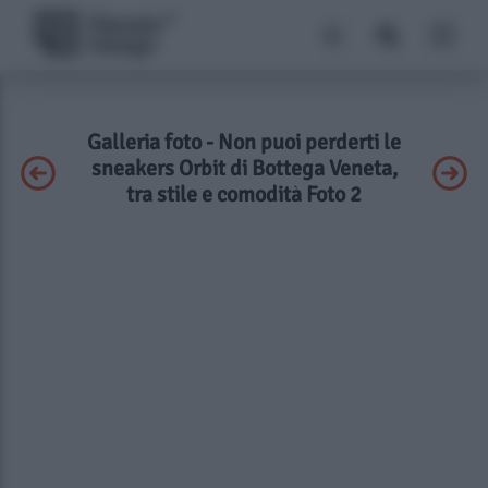
Galleria foto - Non puoi perderti le
sneakers Orbit di Bottega Veneta,
tra stile e comodità Foto 2