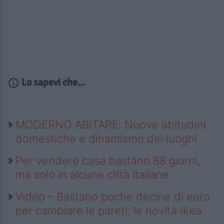
Lo sapevi che...
MODERNO ABITARE: Nuove abitudini
domestiche e dinamismo dei luoghi
Per vendere casa bastano 88 giorni,
ma solo in alcune città italiane
Video – Bastano poche decine di euro
per cambiare le pareti: le novità Ikea