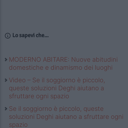
Lo sapevi che...
MODERNO ABITARE: Nuove abitudini
domestiche e dinamismo dei luoghi
Video – Se il soggiorno è piccolo,
queste soluzioni Deghi aiutano a
sfruttare ogni spazio
Se il soggiorno è piccolo, queste
soluzioni Deghi aiutano a sfruttare ogni
spazio