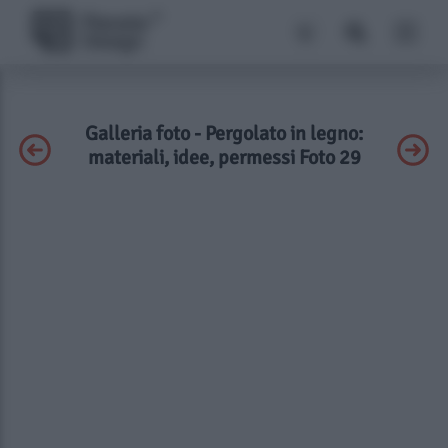
Galleria foto - Pergolato in legno:
materiali, idee, permessi Foto 29