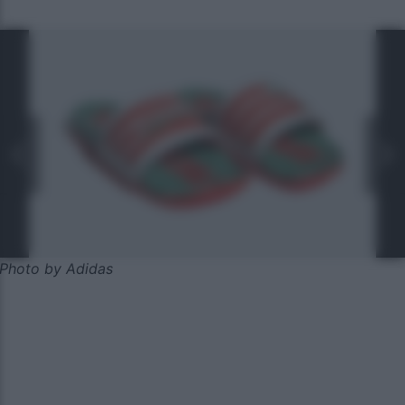
Photo by Adidas