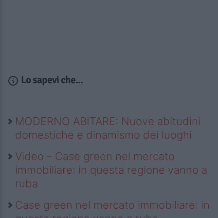
Lo sapevi che...
MODERNO ABITARE: Nuove abitudini
domestiche e dinamismo dei luoghi
Video – Case green nel mercato
immobiliare: in questa regione vanno a
ruba
Case green nel mercato immobiliare: in