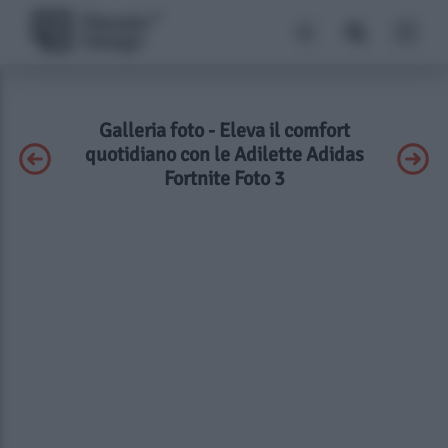
Galleria foto - Eleva il comfort
quotidiano con le Adilette Adidas
Fortnite Foto 3