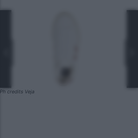
Ph credits Veja