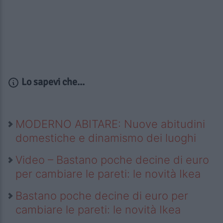
Lo sapevi che...
MODERNO ABITARE: Nuove abitudini
domestiche e dinamismo dei luoghi
Video – Bastano poche decine di euro
per cambiare le pareti: le novità Ikea
Bastano poche decine di euro per
cambiare le pareti: le novità Ikea