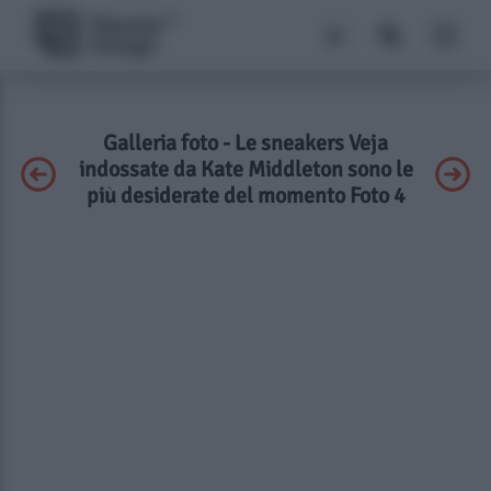
Galleria foto - Le sneakers Veja
indossate da Kate Middleton sono le
più desiderate del momento Foto 4