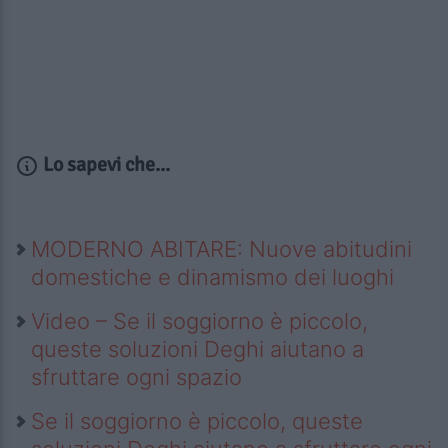
Lo sapevi che...
MODERNO ABITARE: Nuove abitudini
domestiche e dinamismo dei luoghi
Video – Se il soggiorno è piccolo,
queste soluzioni Deghi aiutano a
sfruttare ogni spazio
Se il soggiorno è piccolo, queste