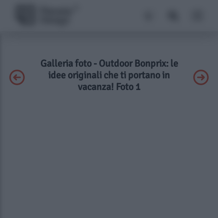
Galleria foto - Outdoor Bonprix: le
idee originali che ti portano in
vacanza! Foto 1