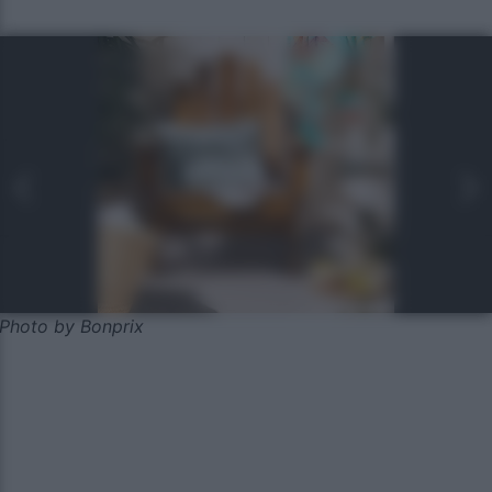
Photo by Bonprix