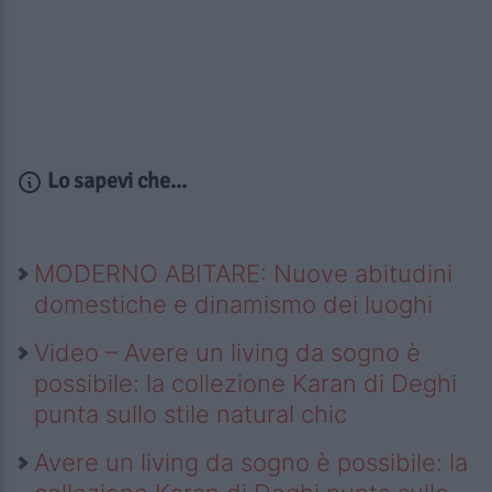
Lo sapevi che...
MODERNO ABITARE: Nuove abitudini
domestiche e dinamismo dei luoghi
Video – Avere un living da sogno è
possibile: la collezione Karan di Deghi
punta sullo stile natural chic
Avere un living da sogno è possibile: la