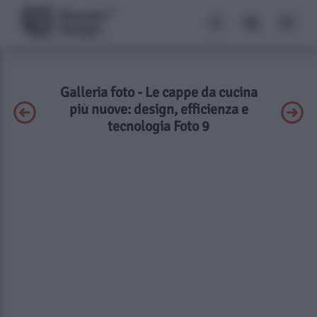
Galleria foto - Le cappe da cucina
più nuove: design, efficienza e
tecnologia Foto 9