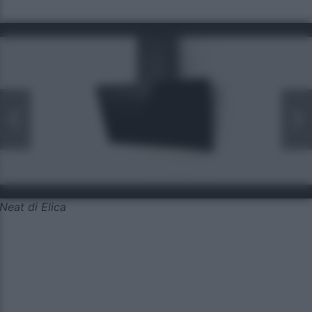
Neat di Elica