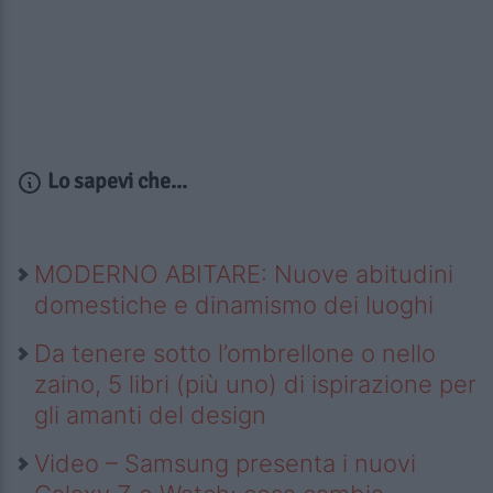
Lo sapevi che...
MODERNO ABITARE: Nuove abitudini
domestiche e dinamismo dei luoghi
Da tenere sotto l’ombrellone o nello
zaino, 5 libri (più uno) di ispirazione per
gli amanti del design
Video – Samsung presenta i nuovi