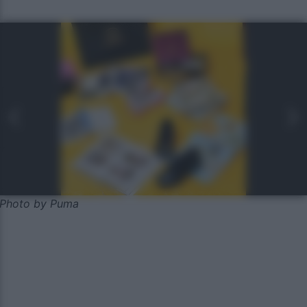
Photo by Puma