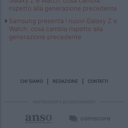
Galaxy Z e Watch: cosa cambia
rispetto alla generazione precedente
Samsung presenta i nuovi Galaxy Z e
Watch: cosa cambia rispetto alla
generazione precedente
CHI SIAMO
REDAZIONE
CONTATTI
PARTNERSHIP E ACCREDITAMENTI