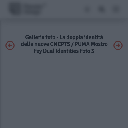
Galleria foto - La doppia identità
delle nuove CNCPTS / PUMA Mostro
Fey Dual Identities Foto 3