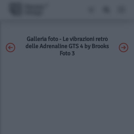
Galleria foto - Le vibrazioni retrò
delle Adrenaline GTS 4 by Brooks
Foto 3