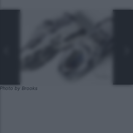
Photo by Brooks