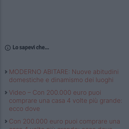
Lo sapevi che...
MODERNO ABITARE: Nuove abitudini
domestiche e dinamismo dei luoghi
Video – Con 200.000 euro puoi
comprare una casa 4 volte più grande:
ecco dove
Con 200.000 euro puoi comprare una