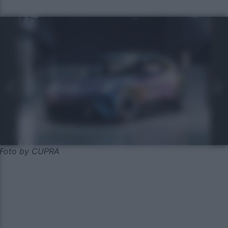
Foto by CUPRA