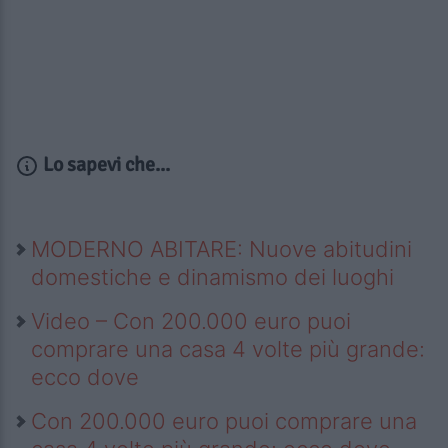
Lo sapevi che...
MODERNO ABITARE: Nuove abitudini
domestiche e dinamismo dei luoghi
Video – Con 200.000 euro puoi
comprare una casa 4 volte più grande:
ecco dove
Con 200.000 euro puoi comprare una