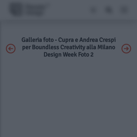
Galleria foto - Cupra e Andrea Crespi
per Boundless Creativity alla Milano
Design Week Foto 2