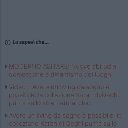
Lo sapevi che...
MODERNO ABITARE: Nuove abitudini
domestiche e dinamismo dei luoghi
Video – Avere un living da sogno è
possibile: la collezione Karan di Deghi
punta sullo stile natural chic
Avere un living da sogno è possibile: la
collezione Karan di Deghi punta sullo