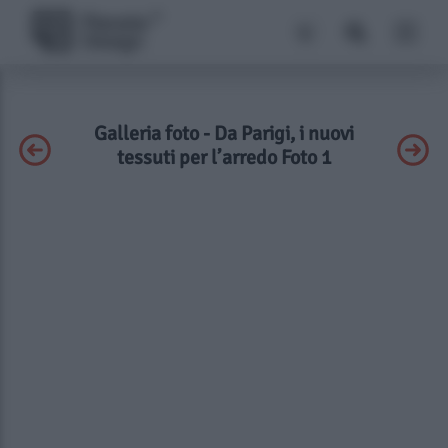
Galleria foto - Da Parigi, i nuovi
tessuti per l’arredo Foto 1