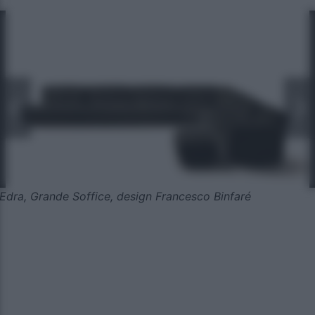
Edra, Grande Soffice, design Francesco Binfaré