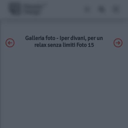
Galleria foto - Iper divani, per un
relax senza limiti Foto 15