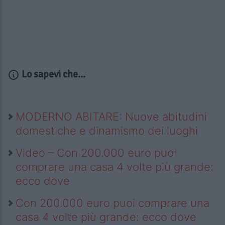
Lo sapevi che...
MODERNO ABITARE: Nuove abitudini
domestiche e dinamismo dei luoghi
Video – Con 200.000 euro puoi
comprare una casa 4 volte più grande:
ecco dove
Con 200.000 euro puoi comprare una
casa 4 volte più grande: ecco dove