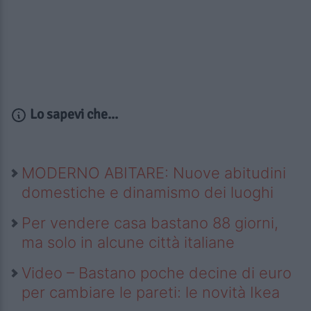
Lo sapevi che...
MODERNO ABITARE: Nuove abitudini
domestiche e dinamismo dei luoghi
Per vendere casa bastano 88 giorni,
ma solo in alcune città italiane
Video – Bastano poche decine di euro
per cambiare le pareti: le novità Ikea