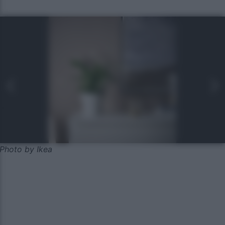
Photo by Ikea