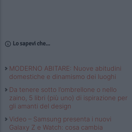
Lo sapevi che...
MODERNO ABITARE: Nuove abitudini
domestiche e dinamismo dei luoghi
Da tenere sotto l’ombrellone o nello
zaino, 5 libri (più uno) di ispirazione per
gli amanti del design
Video – Samsung presenta i nuovi
Galaxy Z e Watch: cosa cambia