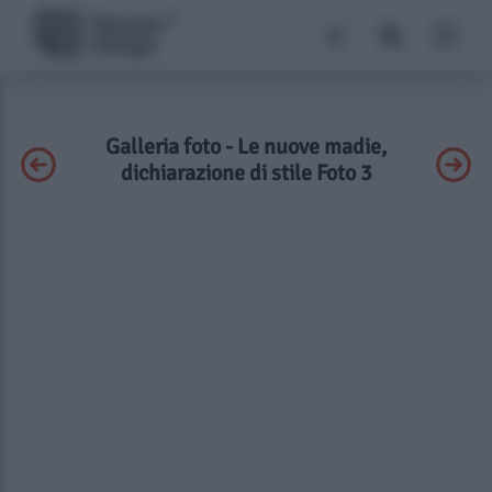
Galleria foto - Le nuove madie,
dichiarazione di stile Foto 3