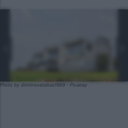
Photo by dimitrisvetsikas1969 - Pixabay