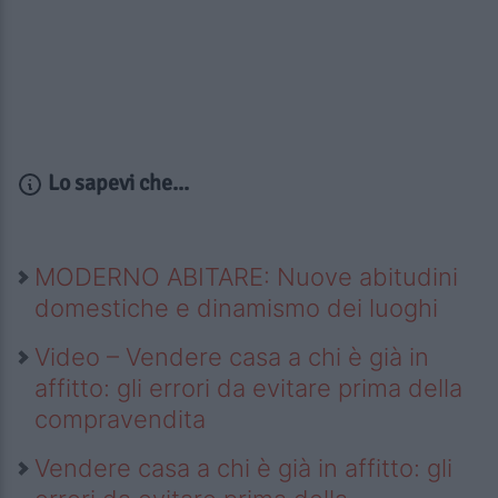
Lo sapevi che...
MODERNO ABITARE: Nuove abitudini
domestiche e dinamismo dei luoghi
Video – Vendere casa a chi è già in
affitto: gli errori da evitare prima della
compravendita
Vendere casa a chi è già in affitto: gli