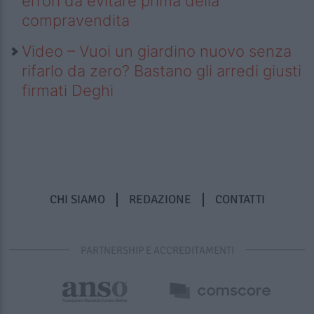
errori da evitare prima della
compravendita
Video – Vuoi un giardino nuovo senza
rifarlo da zero? Bastano gli arredi giusti
firmati Deghi
CHI SIAMO
REDAZIONE
CONTATTI
PARTNERSHIP E ACCREDITAMENTI