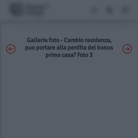
Galleria foto - Cambio residenza,
può portare alla perdita del bonus
prima casa? Foto 3