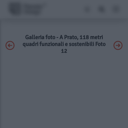
Galleria foto - A Prato, 118 metri
quadri funzionali e sostenibili Foto
12