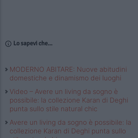
Lo sapevi che...
MODERNO ABITARE: Nuove abitudini
domestiche e dinamismo dei luoghi
Video – Avere un living da sogno è
possibile: la collezione Karan di Deghi
punta sullo stile natural chic
Avere un living da sogno è possibile: la
collezione Karan di Deghi punta sullo