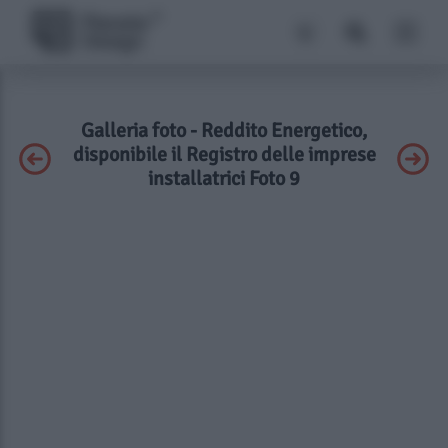
Galleria foto - Reddito Energetico,
disponibile il Registro delle imprese
installatrici Foto 9