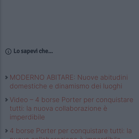
Lo sapevi che...
MODERNO ABITARE: Nuove abitudini
domestiche e dinamismo dei luoghi
Video – 4 borse Porter per conquistare
tutti: la nuova collaborazione è
imperdibile
4 borse Porter per conquistare tutti: la