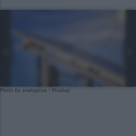
Photo by analogicus - Pixabay