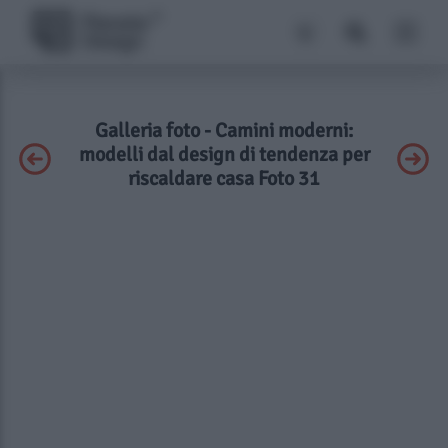
Galleria foto - Camini moderni:
modelli dal design di tendenza per
riscaldare casa Foto 31