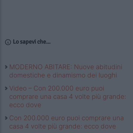
Lo sapevi che...
MODERNO ABITARE: Nuove abitudini
domestiche e dinamismo dei luoghi
Video – Con 200.000 euro puoi
comprare una casa 4 volte più grande:
ecco dove
Con 200.000 euro puoi comprare una
casa 4 volte più grande: ecco dove