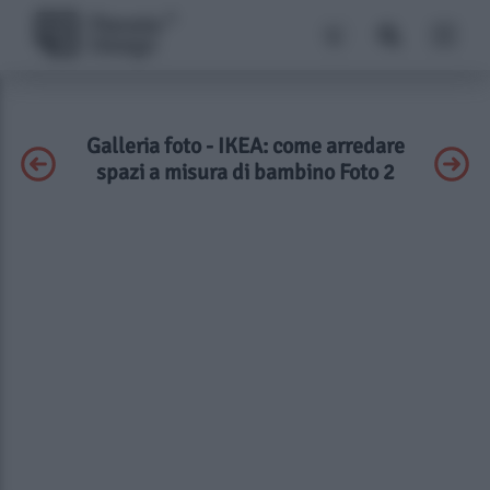
Galleria foto - IKEA: come arredare
spazi a misura di bambino Foto 2