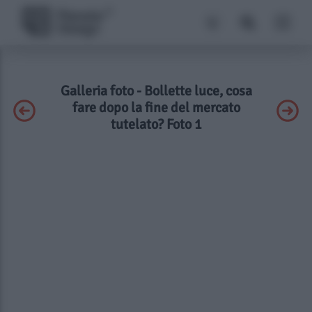
Galleria foto - Bollette luce, cosa
fare dopo la fine del mercato
tutelato? Foto 1