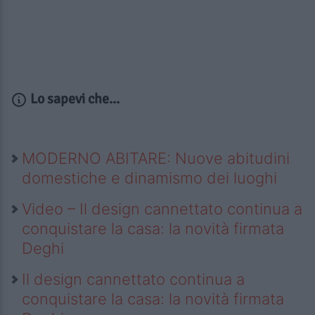
Lo sapevi che...
MODERNO ABITARE: Nuove abitudini
domestiche e dinamismo dei luoghi
Video – Il design cannettato continua a
conquistare la casa: la novità firmata
Deghi
Il design cannettato continua a
conquistare la casa: la novità firmata