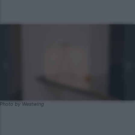
Photo by Westwing