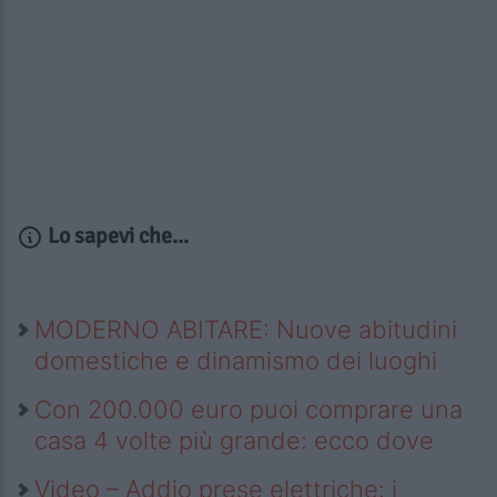
Lo sapevi che...
MODERNO ABITARE: Nuove abitudini
domestiche e dinamismo dei luoghi
Con 200.000 euro puoi comprare una
casa 4 volte più grande: ecco dove
Video – Addio prese elettriche: i