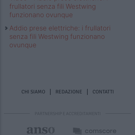
frullatori senza fili Westwing
funzionano ovunque
Addio prese elettriche: i frullatori
senza fili Westwing funzionano
ovunque
CHI SIAMO
REDAZIONE
CONTATTI
PARTNERSHIP E ACCREDITAMENTI