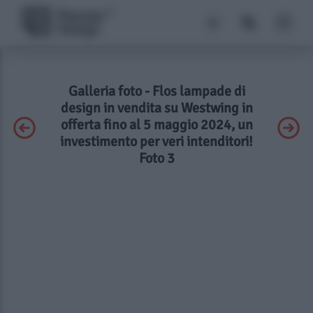
Galleria foto - Flos lampade di
design in vendita su Westwing in
offerta fino al 5 maggio 2024, un
investimento per veri intenditori!
Foto 3