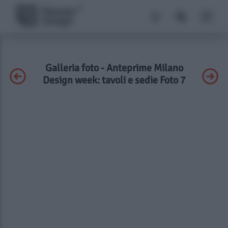
Galleria foto - Anteprime Milano
Design week: tavoli e sedie Foto 7