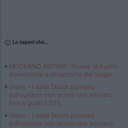
Lo sapevi che...
MODERNO ABITARE: Nuove abitudini
domestiche e dinamismo dei luoghi
Video – I saldi Sklum puntano
sull’outdoor con sconti che arrivano
fino a quasi il 50%
Video – I saldi Sklum puntano
sull’outdoor con sconti che arrivano