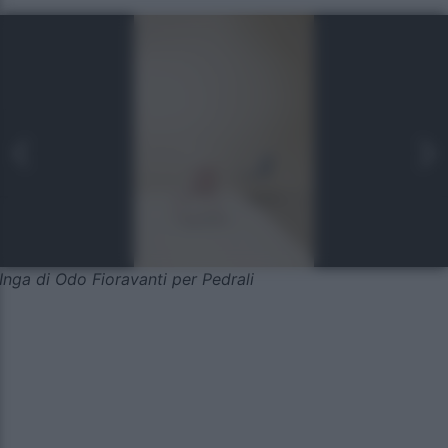
Inga di Odo Fioravanti per Pedrali