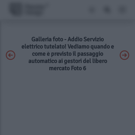
Galleria foto - Addio Servizio
elettrico tutelato! Vediamo quando e
come è previsto il passaggio
automatico ai gestori del libero
mercato Foto 6