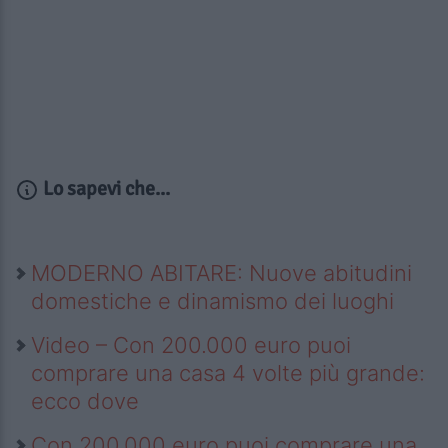
Lo sapevi che...
MODERNO ABITARE: Nuove abitudini
domestiche e dinamismo dei luoghi
Video – Con 200.000 euro puoi
comprare una casa 4 volte più grande:
ecco dove
Con 200.000 euro puoi comprare una