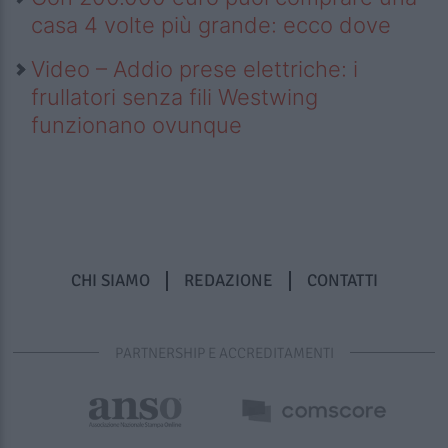
casa 4 volte più grande: ecco dove
Video – Addio prese elettriche: i
frullatori senza fili Westwing
funzionano ovunque
CHI SIAMO
REDAZIONE
CONTATTI
PARTNERSHIP E ACCREDITAMENTI