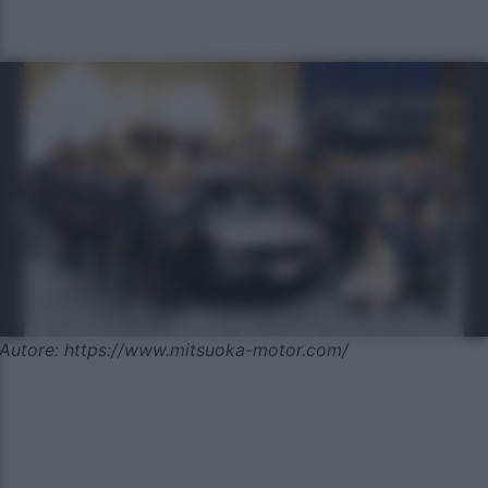
Autore: https://www.mitsuoka-motor.com/