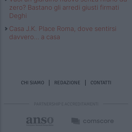
zero? Bastano gli arredi giusti firmati
Deghi
Casa J.K. Place Roma, dove sentirsi
davvero… a casa
CHI SIAMO
REDAZIONE
CONTATTI
PARTNERSHIP E ACCREDITAMENTI