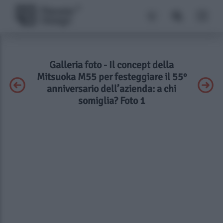
Galleria foto - Il concept della
Mitsuoka M55 per festeggiare il 55°
anniversario dell’azienda: a chi
somiglia? Foto 1